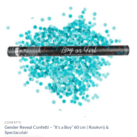
CONFETTI
Gender Reveal Confetti – “It’s a Boy” 60 cm | Rookvrij &
Spectaculair