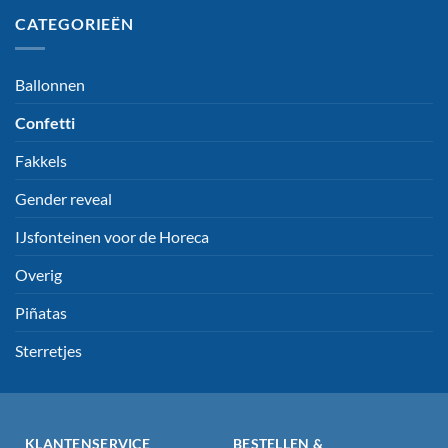
CATEGORIEËN
Ballonnen
Confetti
Fakkels
Gender reveal
IJsfonteinen voor de Horeca
Overig
Piñatas
Sterretjes
KLANTENSERVICE
BESTELLEN &