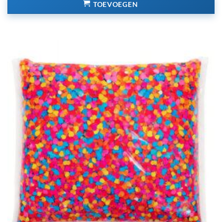
TOEVOEGEN