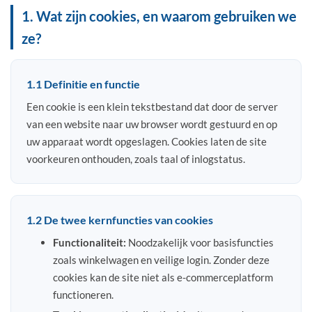
1. Wat zijn cookies, en waarom gebruiken we
ze?
1.1 Definitie en functie
Een cookie is een klein tekstbestand dat door de server
van een website naar uw browser wordt gestuurd en op
uw apparaat wordt opgeslagen. Cookies laten de site
voorkeuren onthouden, zoals taal of inlogstatus.
1.2 De twee kernfuncties van cookies
Functionaliteit:
Noodzakelijk voor basisfuncties
zoals winkelwagen en veilige login. Zonder deze
cookies kan de site niet als e-commerceplatform
functioneren.