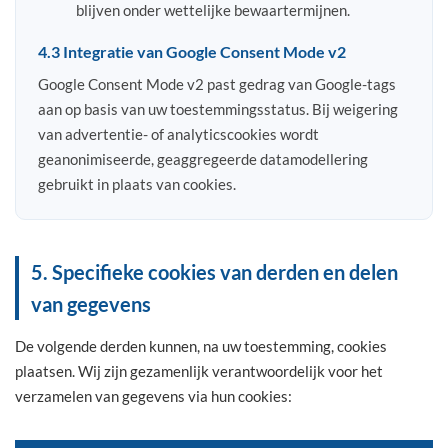
blijven onder wettelijke bewaartermijnen.
4.3 Integratie van Google Consent Mode v2
Google Consent Mode v2 past gedrag van Google-tags
aan op basis van uw toestemmingsstatus. Bij weigering
van advertentie- of analyticscookies wordt
geanonimiseerde, geaggregeerde datamodellering
gebruikt in plaats van cookies.
5. Specifieke cookies van derden en delen
van gegevens
De volgende derden kunnen, na uw toestemming, cookies
plaatsen. Wij zijn gezamenlijk verantwoordelijk voor het
verzamelen van gegevens via hun cookies: