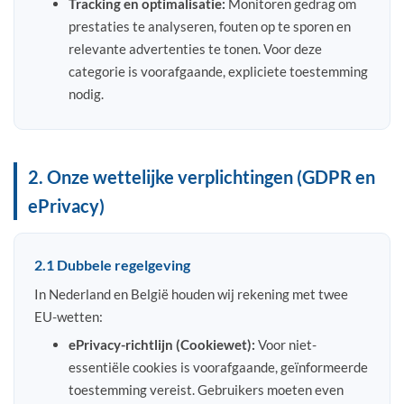
Tracking en optimalisatie:
Monitoren gedrag om
prestaties te analyseren, fouten op te sporen en
relevante advertenties te tonen. Voor deze
categorie is voorafgaande, expliciete toestemming
nodig.
2. Onze wettelijke verplichtingen (GDPR en
ePrivacy)
2.1 Dubbele regelgeving
In Nederland en België houden wij rekening met twee
EU-wetten:
ePrivacy-richtlijn (Cookiewet):
Voor niet-
essentiële cookies is voorafgaande, geïnformeerde
toestemming vereist. Gebruikers moeten even