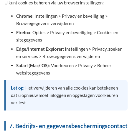
U kunt cookies beheren via uw browserinstellingen:
Chrome:
Instellingen > Privacy en beveiliging >
Browsegegevens verwijderen
Firefox:
Opties > Privacy en beveiliging > Cookies en
sitegegevens
Edge/Internet Explorer:
Instellingen > Privacy, zoeken
en services > Browsegegevens verwijderen
Safari (Mac/iOS):
Voorkeuren > Privacy > Beheer
websitegegevens
Let op:
Het verwijderen van alle cookies kan betekenen
dat u opnieuw moet inloggen en opgeslagen voorkeuren
verliest.
7. Bedrijfs- en gegevensbeschermingscontact