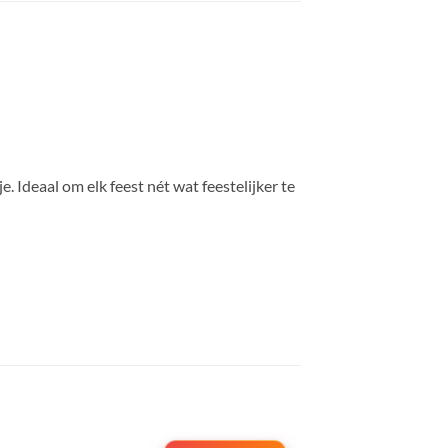
je. Ideaal om elk feest nét wat feestelijker te