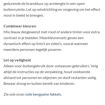
gedurende de brandduur op armlengte in een open
buitenruimte. Let op windrichting en omgeving om het effect
mooi in beeld te brengen.
Combineer kleuren
Mix blauw desgewenst met rood of andere tinten voor extra
contrast in je beelden. Meerkleurensets geven een
dynamisch effect op foto’s en video’s, vooral wanneer
meerdere personen tegelijk poseren.
Let op veiligheid
Alleen voor buitengebruik door volwassen gebruikers. Volg
altijd de instructies op de verpakking, houd voldoende
afstand tot personen en objecten, en doof restanten veilig.
Bewaar droog en buiten bereik van kinderen.
Zie ook onze
rode bengaalse fakkels.