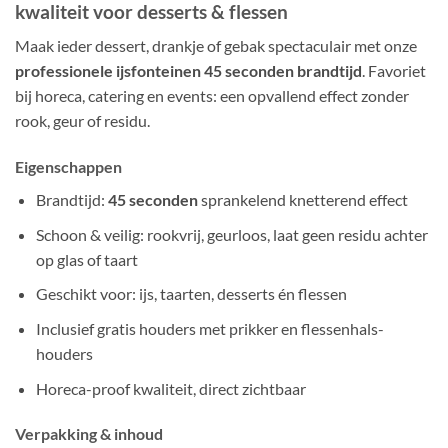
kwaliteit voor desserts & flessen
Maak ieder dessert, drankje of gebak spectaculair met onze
professionele ijsfonteinen 45 seconden brandtijd
. Favoriet
bij horeca, catering en events: een opvallend effect zonder
rook, geur of residu.
Eigenschappen
Brandtijd:
45 seconden
sprankelend knetterend effect
Schoon & veilig: rookvrij, geurloos, laat geen residu achter
op glas of taart
Geschikt voor: ijs, taarten, desserts én flessen
Inclusief gratis houders met prikker en flessenhals-
houders
Horeca-proof kwaliteit, direct zichtbaar
Verpakking & inhoud