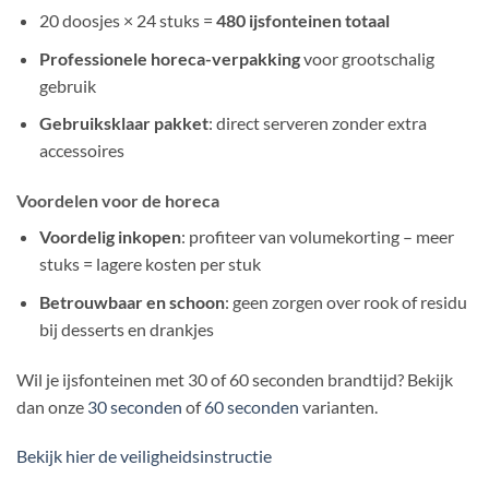
20 doosjes × 24 stuks =
480 ijsfonteinen totaal
Professionele horeca-verpakking
voor grootschalig
gebruik
Gebruiksklaar pakket
: direct serveren zonder extra
accessoires
Voordelen voor de horeca
Voordelig inkopen
: profiteer van volumekorting – meer
stuks = lagere kosten per stuk
Betrouwbaar en schoon
: geen zorgen over rook of residu
bij desserts en drankjes
Wil je ijsfonteinen met 30 of 60 seconden brandtijd? Bekijk
dan onze
30 seconden
of
60 seconden
varianten.
Bekijk hier de veiligheidsinstructie