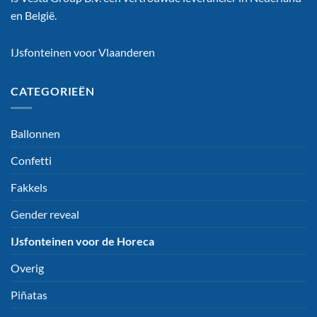
en België.
IJsfonteinen voor Vlaanderen
CATEGORIEËN
Ballonnen
Confetti
Fakkels
Gender reveal
IJsfonteinen voor de Horeca
Overig
Piñatas