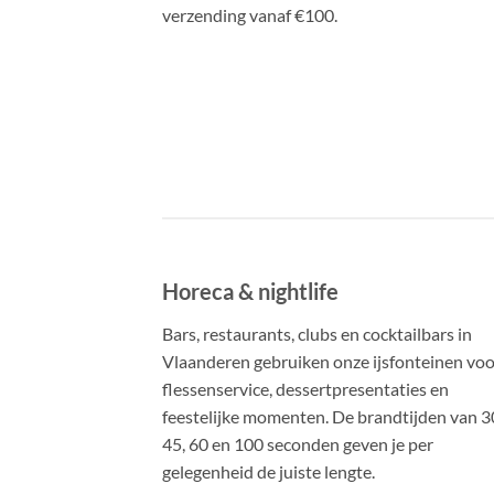
verzending vanaf €100.
Horeca & nightlife
Bars, restaurants, clubs en cocktailbars in
Vlaanderen gebruiken onze ijsfonteinen voo
flessenservice, dessertpresentaties en
feestelijke momenten. De brandtijden van 3
45, 60 en 100 seconden geven je per
gelegenheid de juiste lengte.