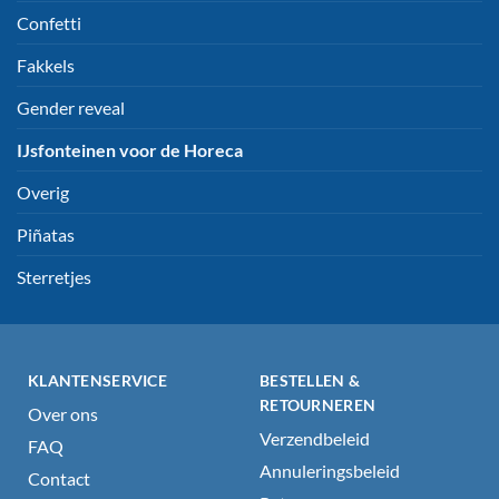
Confetti
Fakkels
Gender reveal
IJsfonteinen voor de Horeca
Overig
Piñatas
Sterretjes
KLANTENSERVICE
BESTELLEN &
RETOURNEREN
Over ons
Verzendbeleid
FAQ
Annuleringsbeleid
Contact