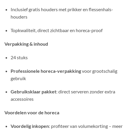
Inclusief gratis houders met prikker en flessenhals-
houders
Topkwaliteit, direct zichtbaar en horeca-proof
Verpakking & inhoud
24 stuks
Professionele horeca-verpakking
voor grootschalig
gebruik
Gebruiksklaar pakket
: direct serveren zonder extra
accessoires
Voordelen voor de horeca
Voordelig inkopen
: profiteer van volumekorting – meer