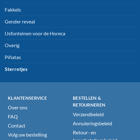
Fakkels
Gender reveal
IJsfonteinen voor de Horeca
Overig
Piñatas
Sterretjes
KLANTENSERVICE
BESTELLEN &
RETOURNEREN
Over ons
Verzendbeleid
FAQ
Annuleringsbeleid
Contact
Retour- en
Volg uw bestelling