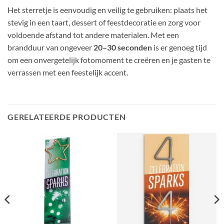
Het sterretje is eenvoudig en veilig te gebruiken: plaats het
stevig in een taart, dessert of feestdecoratie en zorg voor
voldoende afstand tot andere materialen. Met een
brandduur van ongeveer
20–30 seconden
is er genoeg tijd
om een onvergetelijk fotomoment te creëren en je gasten te
verrassen met een feestelijk accent.
GERELATEERDE PRODUCTEN