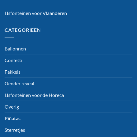
IJsfonteinen voor Vlaanderen
CATEGORIEËN
Ballonnen
Confetti
Fakkels
Gender reveal
IJsfonteinen voor de Horeca
Overig
Piñatas
Sterretjes